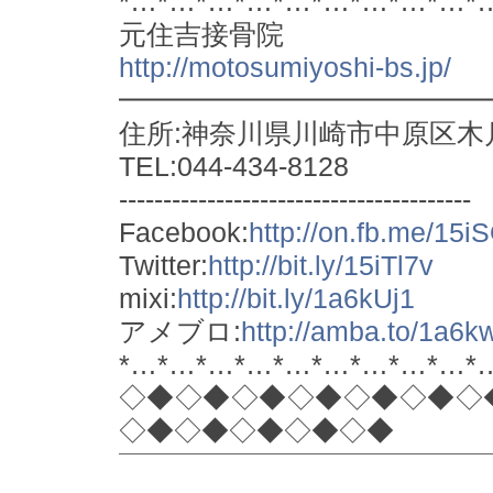
*…*…*…*…*…*…*…*…*…*
元住吉接骨院
http://motosumiyoshi-bs.jp/
━━━━━━━━━━━━━
住所:神奈川県川崎市中原区木月1
TEL:044-434-8128
----------------------------------------
Facebook:
http://on.fb.me/15
Twitter:
http://bit.ly/15iTl7v
mixi:
http://bit.ly/1a6kUj1
アメブロ:
http://amba.to/1a6
*…*…*…*…*…*…*…*…*…*
◇◆◇◆◇◆◇◆◇◆◇◆◇
◇◆◇◆◇◆◇◆◇◆