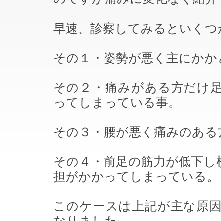
早速、診察してみるといくつ
その１・姿勢が悪く主にかか
その２・痛みがある方だけ
ってしまっている事。
その３・腰が悪く痛みのある
その４・前足の筋力が低下し
担がかかってしまっている。
このケースは上記が主な原
なりました。