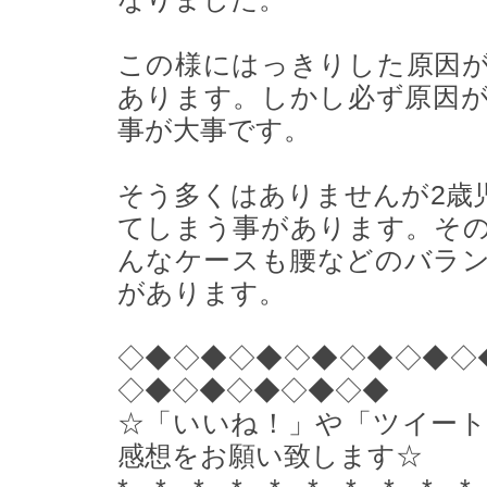
この様にはっきりした原因
あります。しかし必ず原因
事が大事です。
そう多くはありませんが2歳
てしまう事があります。そ
んなケースも腰などのバラ
があります。
◇◆◇◆◇◆◇◆◇◆◇◆◇
◇◆◇◆◇◆◇◆◇◆
☆「いいね！」や「ツイー
感想をお願い致します☆