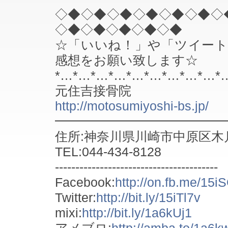
◇◆◇◆◇◆◇◆◇◆◇◆◇
◇◆◇◆◇◆◇◆◇◆
☆「いいね！」や「ツイー
感想をお願い致します☆
*…*…*…*…*…*…*…*…*…*
元住吉接骨院
http://motosumiyoshi-bs.jp/
━━━━━━━━━━━━━
住所:神奈川県川崎市中原区木月1
TEL:044-434-8128
----------------------------------------
Facebook:
http://on.fb.me/15
Twitter:
http://bit.ly/15iTl7v
mixi:
http://bit.ly/1a6kUj1