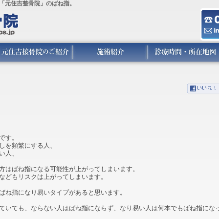
「元住吉整骨院」のばね指。
。
です。
しを頻繁にする人、
い人、
方はばね指になる可能性が上がってしまいます。
などもリスクは上がってしまいます。
ばね指になり易いタイプがあると思います。
ていても、ならない人はばね指にならず、なり易い人は何本でもばね指にな