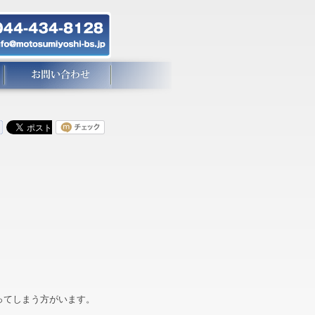
ってしまう方がいます。